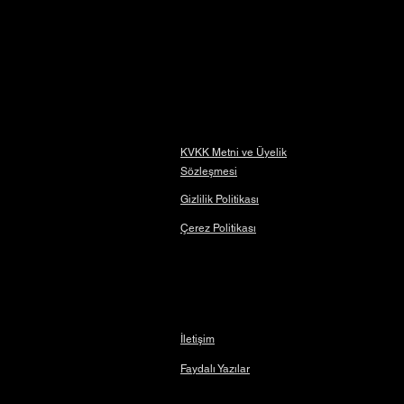
KVKK Metni ve Üyelik
Sözleşmesi
Gizlilik Politikası
Çerez Politikası
İletişim
Faydalı Yazılar