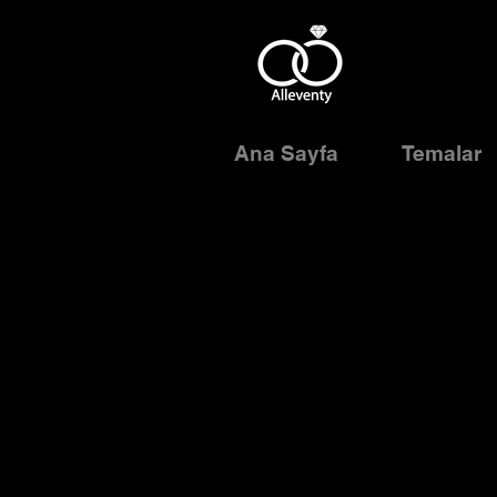
Ana Sayfa
Temalar