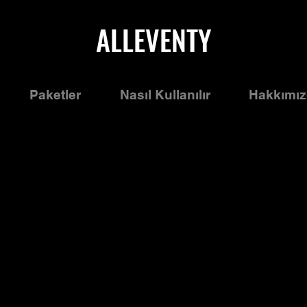
ALLEVENTY
Paketler
Nasıl Kullanılır
Hakkımı