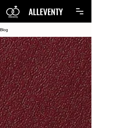
ALLEVENTY
Blog